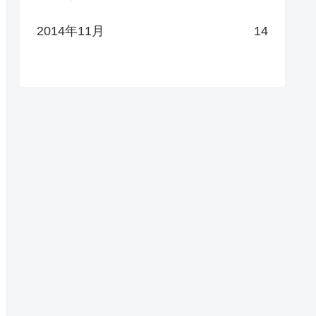
2014年11月
14