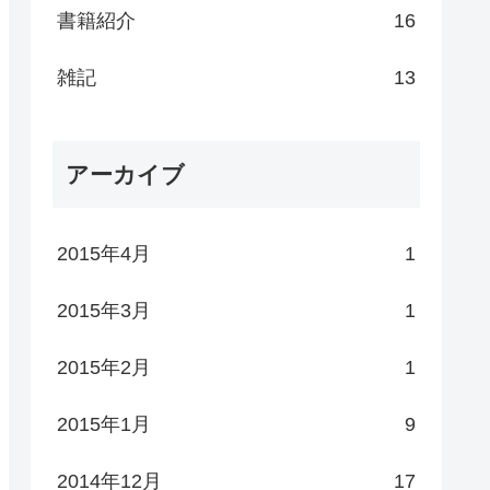
書籍紹介
16
雑記
13
アーカイブ
2015年4月
1
2015年3月
1
2015年2月
1
2015年1月
9
2014年12月
17