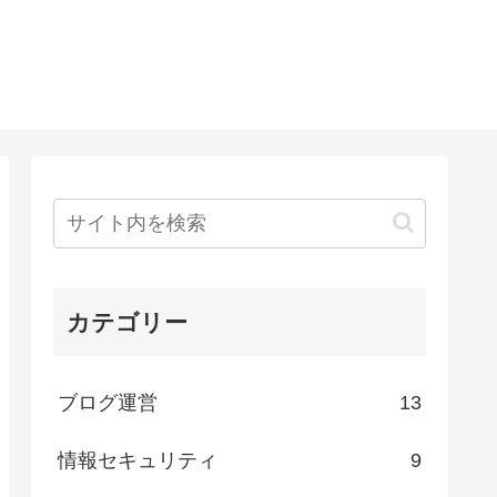
カテゴリー
ブログ運営
13
情報セキュリティ
9